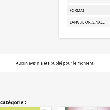
FORMAT
LANGUE ORIGINALE
Aucun avis n'a été publié pour le moment.
catégorie :