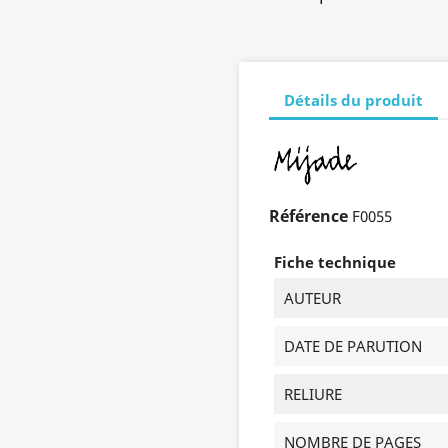
Détails du produit
Référence
F0055
Fiche technique
AUTEUR
DATE DE PARUTION
RELIURE
NOMBRE DE PAGES