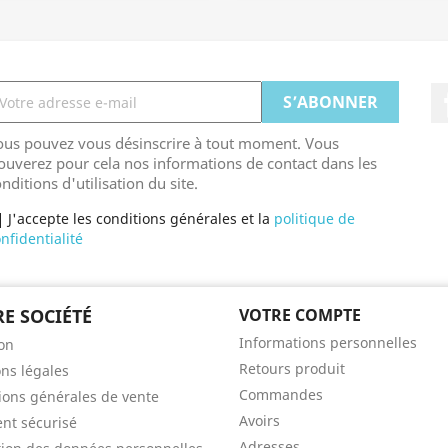
ous pouvez vous désinscrire à tout moment. Vous
ouverez pour cela nos informations de contact dans les
nditions d'utilisation du site.
J'accepte les conditions générales et la
politique de
nfidentialité
E SOCIÉTÉ
VOTRE COMPTE
Informations personnelles
son
Retours produit
ns légales
Commandes
ions générales de vente
Avoirs
nt sécurisé
Adresses