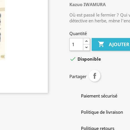
Kazuo IWAMURA
Où est passé le fermier ? Qui 
détective en herbe, mène l'enq
Quantité

AJOUTER

Disponible
Partager
Paiement sécurisé
Politique de livraison
Politique retours