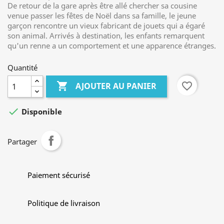
De retour de la gare après être allé chercher sa cousine
venue passer les fêtes de Noël dans sa famille, le jeune
garçon rencontre un vieux fabricant de jouets qui a égaré
son animal. Arrivés à destination, les enfants remarquent
qu'un renne a un comportement et une apparence étranges.
Quantité

favorite_border
AJOUTER AU PANIER

Disponible
Partager
Paiement sécurisé
Politique de livraison