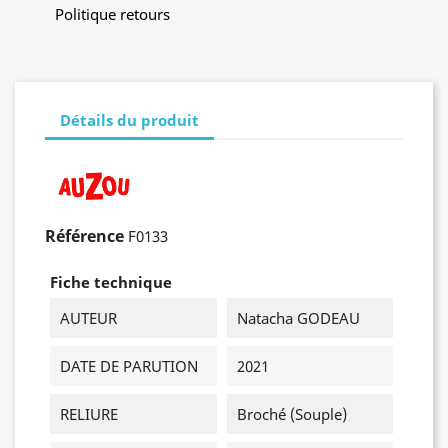
Politique retours
Détails du produit
Référence
F0133
Fiche technique
AUTEUR
Natacha GODEAU
DATE DE PARUTION
2021
RELIURE
Broché (souple)