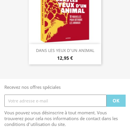
DANS LES YEUX D'UN ANIMAL
12,95 €
Recevez nos offres spéciales
Vous pouvez vous désinscrire à tout moment. Vous
trouverez pour cela nos informations de contact dans les
conditions d'utilisation du site.