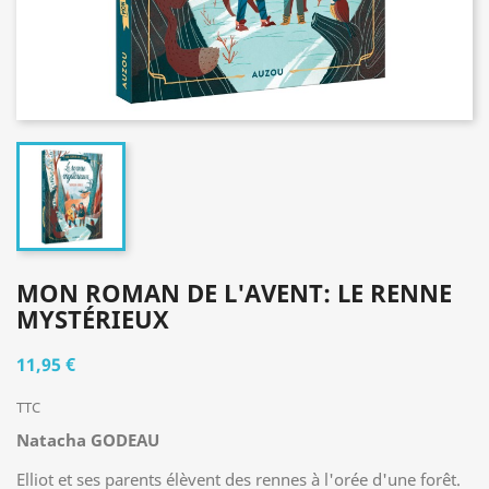
MON ROMAN DE L'AVENT: LE RENNE
MYSTÉRIEUX
11,95 €
TTC
Natacha GODEAU
Elliot et ses parents élèvent des rennes à l'orée d'une forêt.