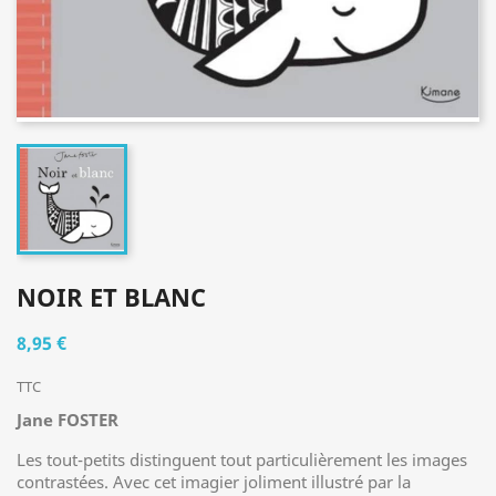
NOIR ET BLANC
8,95 €
TTC
Jane FOSTER
Les tout-petits distinguent tout particulièrement les images
contrastées. Avec cet imagier joliment illustré par la