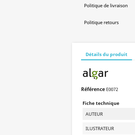
Politique de livraison
Politique retours
Détails du produit
Référence
E0072
Fiche technique
AUTEUR
ILUSTRATEUR