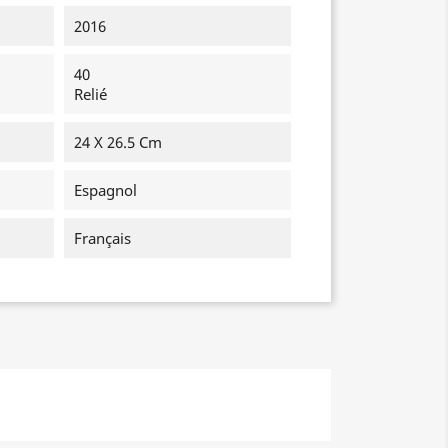
2016
40
Relié
24 X 26.5 Cm
Espagnol
Français