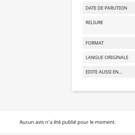
DATE DE PARUTION
RELIURE
FORMAT
LANGUE ORIGINALE
EDITE AUSSI EN...
Aucun avis n'a été publié pour le moment.