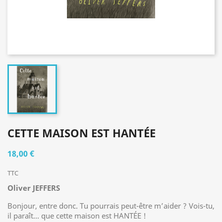
CETTE MAISON EST HANTÉE
18,00 €
TTC
Oliver JEFFERS
Bonjour, entre donc. Tu pourrais peut-être m’aider ? Vois-tu,
il paraît... que cette maison est HANTÉE !