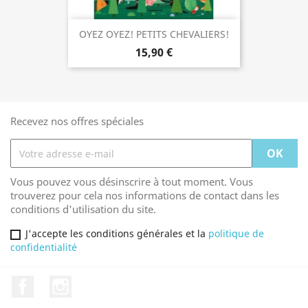
OYEZ OYEZ! PETITS CHEVALIERS!
15,90 €
Recevez nos offres spéciales
Vous pouvez vous désinscrire à tout moment. Vous
trouverez pour cela nos informations de contact dans les
conditions d'utilisation du site.
J'accepte les conditions générales et la
politique de
confidentialité
Facebook
Instagram