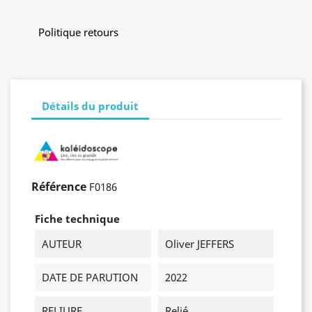
Politique retours
Détails du produit
Référence
F0186
Fiche technique
AUTEUR
Oliver JEFFERS
DATE DE PARUTION
2022
RELIURE
Relié