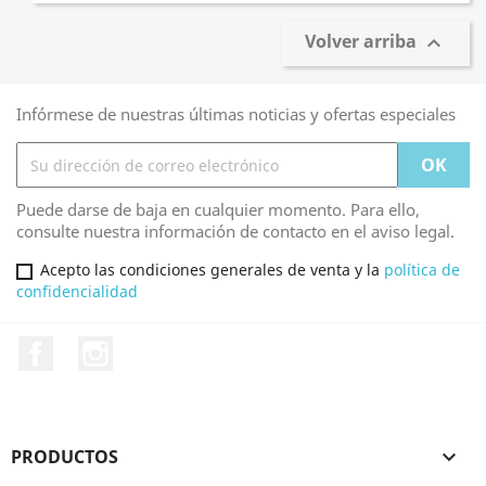
Volver arriba

Infórmese de nuestras últimas noticias y ofertas especiales
Puede darse de baja en cualquier momento. Para ello,
consulte nuestra información de contacto en el aviso legal.
Acepto las condiciones generales de venta y la
política de
confidencialidad
Facebook
Instagram
PRODUCTOS
