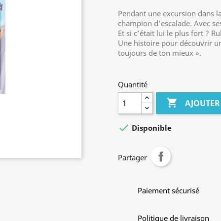
Pendant une excursion dans la 
champion d’escalade. Avec ses
Et si c’était lui le plus fort ?
Une histoire pour découvrir un
toujours de ton mieux ».
Quantité

AJOUTER

Disponible
Partager
Paiement sécurisé
Politique de livraison