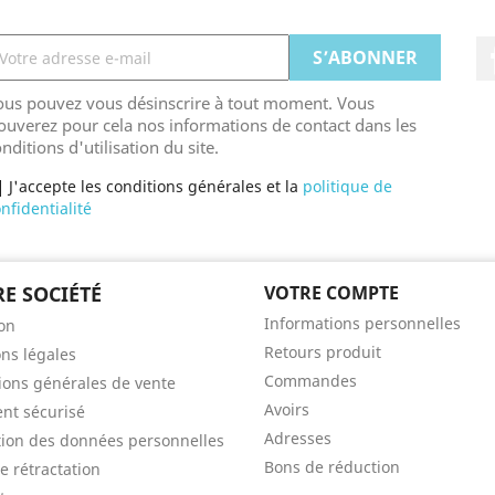
ous pouvez vous désinscrire à tout moment. Vous
ouverez pour cela nos informations de contact dans les
nditions d'utilisation du site.
J'accepte les conditions générales et la
politique de
nfidentialité
E SOCIÉTÉ
VOTRE COMPTE
Informations personnelles
son
Retours produit
ns légales
Commandes
ions générales de vente
Avoirs
nt sécurisé
Adresses
tion des données personnelles
Bons de réduction
e rétractation